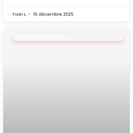
Yvan L.
16 décembre 2025
RÉFÉRENCEMENT WORDPRESS