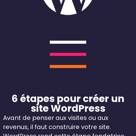
6 étapes pour créer un
site WordPress
Avant de penser aux visites ou aux
revenus, il faut construire votre site.