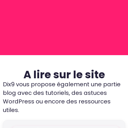
A lire sur le site
Dix9 vous propose également une partie
blog avec des tutoriels, des astuces
WordPress ou encore des ressources
utiles.