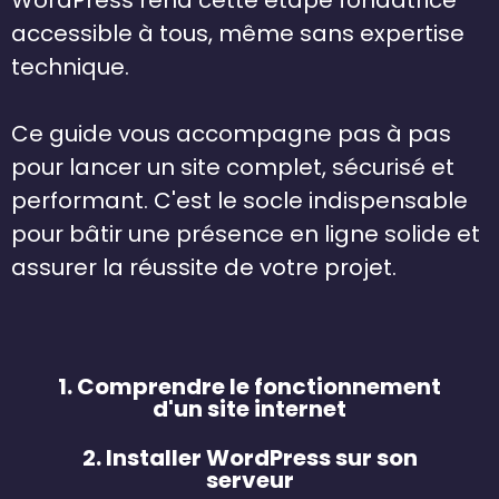
WordPress rend cette étape fondatrice
accessible à tous, même sans expertise
technique.
Ce guide vous accompagne pas à pas
pour lancer un site complet, sécurisé et
performant. C'est le socle indispensable
pour bâtir une présence en ligne solide et
assurer la réussite de votre projet.
1. Comprendre le fonctionnement
d'un site internet
2. Installer WordPress sur son
serveur