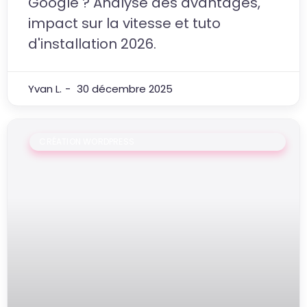
Google ? Analyse des avantages,
impact sur la vitesse et tuto
d'installation 2026.
Yvan L.
30 décembre 2025
CRÉATION WORDPRESS