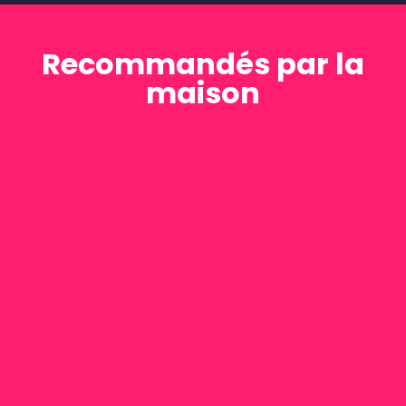
Recommandés par la
maison