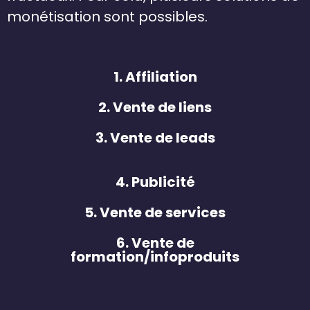
monétisation sont possibles.
1. Affiliation
2. Vente de liens
3. Vente de leads
4. Publicité
5. Vente de services
6. Vente de
formation/infoproduits