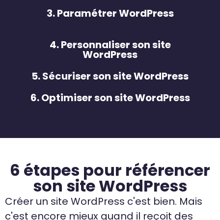
3. Paramétrer WordPress
4. Personnaliser son site
WordPress
5. Sécuriser son site WordPress
6. Optimiser son site WordPress
6 étapes pour référencer
son site WordPress
Créer un site WordPress c'est bien. Mais
c'est encore mieux quand il reçoit des