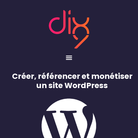
Créer, référencer et monétiser
un site WordPress