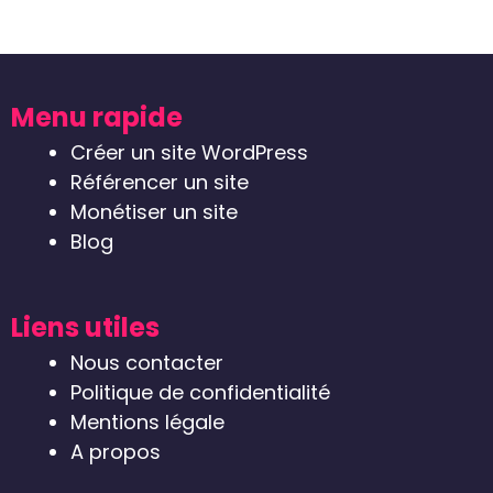
Menu rapide
Créer un site WordPress
Référencer un site
Monétiser un site
Blog
Liens utiles
Nous contacter
Politique de confidentialité
Mentions légale
A propos