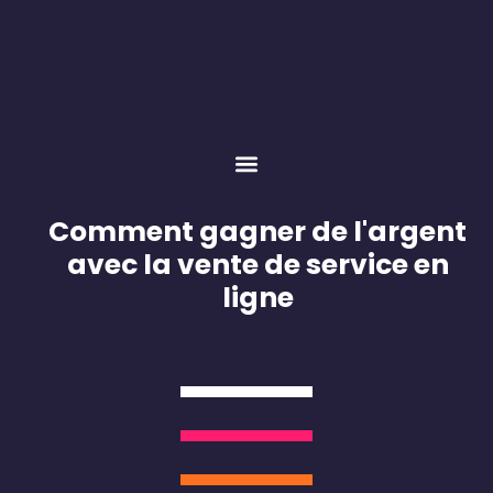
Comment gagner de l'argent
avec la vente de service en
ligne