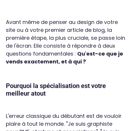
Avant même de penser au design de votre
site ou à votre premier article de blog, la
première étape, la plus cruciale, se passe loin
de l'écran. Elle consiste à répondre à deux
questions fondamentales :
Qu'est-ce que je
vends exactement, et à qui ?
Pourquoi la spécialisation est votre
meilleur atout
L'erreur classique du débutant est de vouloir
plaire à tout le monde. "Je suis graphiste