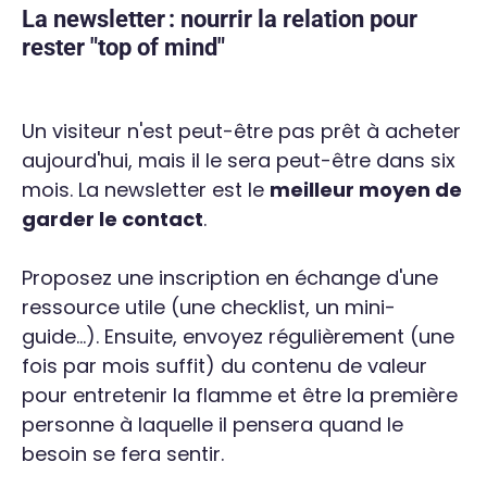
La newsletter : nourrir la relation pour
rester "top of mind"
Un visiteur n'est peut-être pas prêt à acheter
aujourd'hui, mais il le sera peut-être dans six
mois. La newsletter est le
meilleur moyen de
garder le contact
.
Proposez une inscription en échange d'une
ressource utile (une checklist, un mini-
guide...). Ensuite, envoyez régulièrement (une
fois par mois suffit) du contenu de valeur
pour entretenir la flamme et être la première
personne à laquelle il pensera quand le
besoin se fera sentir.