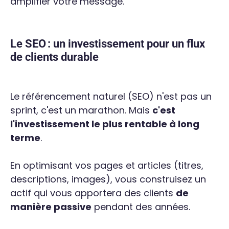
amplifier votre message.
Le SEO : un investissement pour un flux
de clients durable
Le référencement naturel (SEO) n'est pas un
sprint, c'est un marathon. Mais
c'est
l'investissement le plus rentable à long
terme
.
En optimisant vos pages et articles (titres,
descriptions, images), vous construisez un
actif qui vous apportera des clients
de
manière passive
pendant des années.