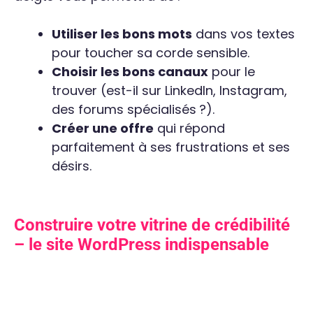
Utiliser les bons mots
dans vos textes
pour toucher sa corde sensible.
Choisir les bons canaux
pour le
trouver (est-il sur LinkedIn, Instagram,
des forums spécialisés ?).
Créer une offre
qui répond
parfaitement à ses frustrations et ses
désirs.
Construire votre vitrine de crédibilité
– le site WordPress indispensable