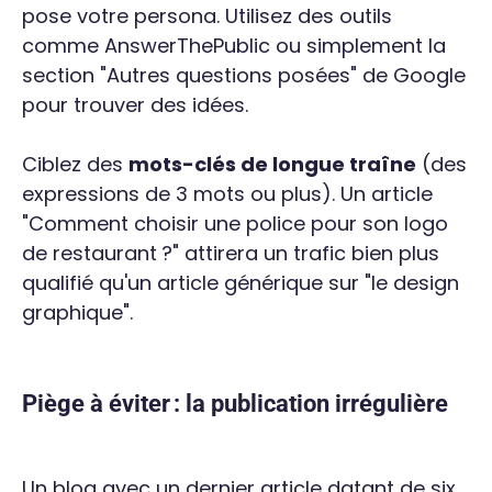
pose votre persona. Utilisez des outils
comme AnswerThePublic ou simplement la
section "Autres questions posées" de Google
pour trouver des idées.
Ciblez des
mots-clés de longue traîne
(des
expressions de 3 mots ou plus). Un article
"Comment choisir une police pour son logo
de restaurant ?" attirera un trafic bien plus
qualifié qu'un article générique sur "le design
graphique".
Piège à éviter : la publication irrégulière
Un blog avec un dernier article datant de six