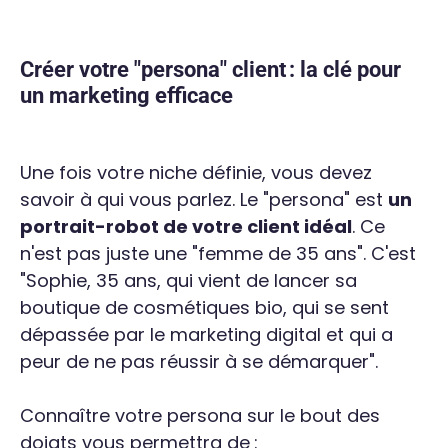
Créer votre "persona" client : la clé pour
un marketing efficace
Une fois votre niche définie, vous devez
savoir à qui vous parlez. Le "persona" est
un
portrait-robot de votre client idéal
. Ce
n'est pas juste une "femme de 35 ans". C'est
"Sophie, 35 ans, qui vient de lancer sa
boutique de cosmétiques bio, qui se sent
dépassée par le marketing digital et qui a
peur de ne pas réussir à se démarquer".
Connaître votre persona sur le bout des
doigts vous permettra de :