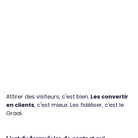
Attirer des visiteurs, c'est bien.
Les convertir
en clients
, c'est mieux. Les fidéliser, c'est le
Graal.