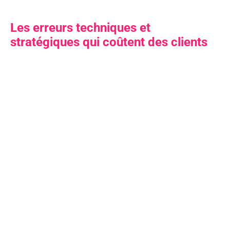
Les erreurs techniques et
stratégiques qui coûtent des clients