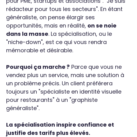
pour PME, startups et associations". "Je suis
rédacteur pour tous les secteurs". En étant
généraliste, on pense élargir ses
opportunités, mais en réalité,
on se noie
dans la masse
. La spécialisation, ou le
"niche-down", est ce qui vous rendra
mémorable et désirable.
Pourquoi ça marche ?
Parce que vous ne
vendez plus un service, mais une solution à
un problème précis. Un client préférera
toujours un "spécialiste en identité visuelle
pour restaurants" à un "graphiste
généraliste".
La spécialisation inspire confiance et
justifie des tarifs plus élevés.