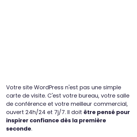
Votre site WordPress n'est pas une simple
carte de visite. C'est votre bureau, votre salle
de conférence et votre meilleur commercial,
ouvert 24h/24 et 7j/7. Il doit
être pensé pour
inspirer confiance dès la première
seconde
.