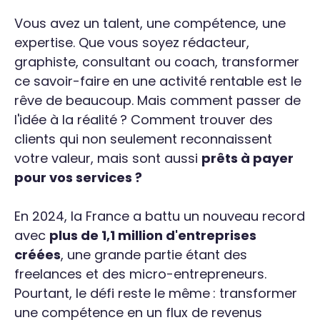
Vous avez un talent, une compétence, une
expertise. Que vous soyez rédacteur,
graphiste, consultant ou coach, transformer
ce savoir-faire en une activité rentable est le
rêve de beaucoup. Mais comment passer de
l'idée à la réalité ? Comment trouver des
clients qui non seulement reconnaissent
votre valeur, mais sont aussi
prêts à payer
pour vos services ?
En 2024, la France a battu un nouveau record
avec
plus de 1,1 million d'entreprises
créées
, une grande partie étant des
freelances et des micro-entrepreneurs.
Pourtant, le défi reste le même : transformer
une compétence en un flux de revenus