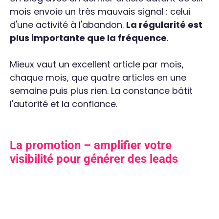
mois envoie un très mauvais signal : celui
d'une activité à l'abandon.
La régularité est
plus importante que la fréquence
.
Mieux vaut un excellent article par mois,
chaque mois, que quatre articles en une
semaine puis plus rien. La constance bâtit
l'autorité et la confiance.
La promotion – amplifier votre
visibilité pour générer des leads