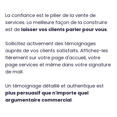
La confiance est le pilier de la vente de
services. La meilleure façon de la construire
est de
laisser vos clients parler pour vous
.
Sollicitez activement des témoignages
auprès de vos clients satisfaits. Affichez-les
fièrement sur votre page d'accueil, votre
page services et même dans votre signature
de mail.
Un témoignage détaillé et authentique est
plus persuasif que n'importe quel
argumentaire commercial
.