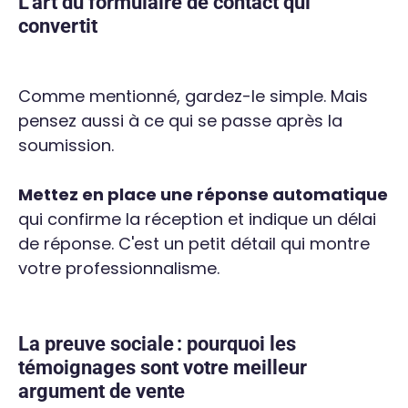
L'art du formulaire de contact qui
convertit
Comme mentionné, gardez-le simple. Mais
pensez aussi à ce qui se passe après la
soumission.
Mettez en place une réponse automatique
qui confirme la réception et indique un délai
de réponse. C'est un petit détail qui montre
votre professionnalisme.
La preuve sociale : pourquoi les
témoignages sont votre meilleur
argument de vente