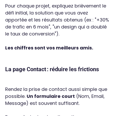
Pour chaque projet, expliquez brièvement le
défi initial, la solution que vous avez
apportée et les résultats obtenus (ex : "+30%
de trafic en 6 mois", "un design qui a doublé
le taux de conversion").
Les chiffres sont vos meilleurs amis.
La page Contact : réduire les frictions
Rendez la prise de contact aussi simple que
possible.
Un formulaire court
(Nom, Email,
Message) est souvent suffisant.