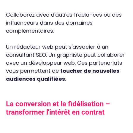
Collaborez avec d'autres freelances ou des
influenceurs dans des domaines
complémentaires.
Un rédacteur web peut s'associer à un
consultant SEO. Un graphiste peut collaborer
avec un développeur web. Ces partenariats
vous permettent de
toucher de nouvelles
audiences qualifiées.
La conversion et la fidélisation –
transformer l'intérêt en contrat