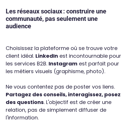
Les réseaux sociaux : construire une
communauté, pas seulement une
audience
Choisissez la plateforme où se trouve votre
client idéal.
LinkedIn
est incontournable pour
les services B2B.
Instagram
est parfait pour
les métiers visuels (graphisme, photo).
Ne vous contentez pas de poster vos liens.
Partagez des conseils, interagissez, posez
des questions
. L'objectif est de créer une
relation, pas de simplement diffuser de
l'information.