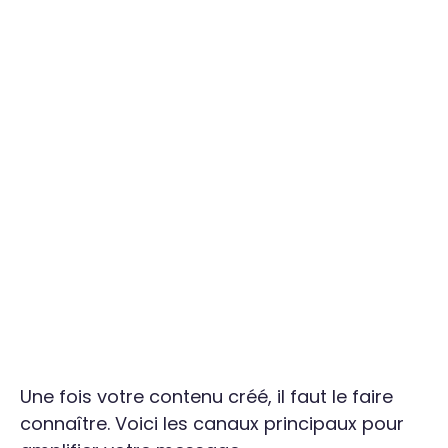
Une fois votre contenu créé, il faut le faire
connaître. Voici les canaux principaux pour