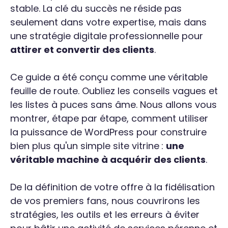
stable. La clé du succès ne réside pas
seulement dans votre expertise, mais dans
une stratégie digitale professionnelle pour
attirer et convertir des clients
.
Ce guide a été conçu comme une véritable
feuille de route. Oubliez les conseils vagues et
les listes à puces sans âme. Nous allons vous
montrer, étape par étape, comment utiliser
la puissance de WordPress pour construire
bien plus qu'un simple site vitrine :
une
véritable machine à acquérir des clients
.
De la définition de votre offre à la fidélisation
de vos premiers fans, nous couvrirons les
stratégies, les outils et les erreurs à éviter