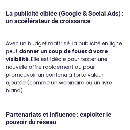
La publicité ciblée (Google & Social Ads) :
un accélérateur de croissance
Avec un budget maîtrisé, la publicité en ligne
peut
donner un coup de fouet à votre
visibilité
. Elle est idéale pour tester une
nouvelle offre rapidement ou pour
promouvoir un contenu à forte valeur
ajoutée (comme un webinaire ou un livre
blanc).
Partenariats et influence : exploiter le
pouvoir du réseau