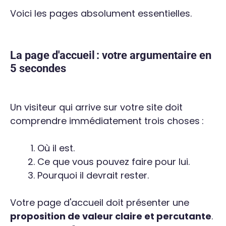
Voici les pages absolument essentielles.
La page d'accueil : votre argumentaire en
5 secondes
Un visiteur qui arrive sur votre site doit
comprendre immédiatement trois choses :
Où il est.
Ce que vous pouvez faire pour lui.
Pourquoi il devrait rester.
Votre page d'accueil doit présenter une
proposition de valeur claire et percutante
.