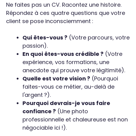
Ne faites pas un CV. Racontez une histoire.
Répondez à ces quatre questions que votre
client se pose inconsciemment :
Qui êtes-vous ?
(Votre parcours, votre
passion).
En quoi êtes-vous crédible ?
(Votre
expérience, vos formations, une
anecdote qui prouve votre légitimité).
Quelle est votre vision ?
(Pourquoi
faites-vous ce métier, au-delà de
l'argent ?).
Pourquoi devrais-je vous faire
confiance ?
(Une photo
professionnelle et chaleureuse est non
négociable ici !).