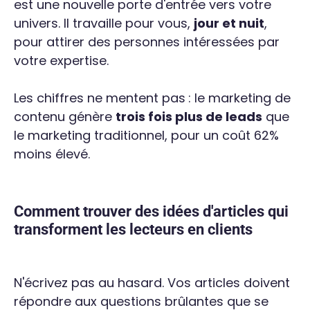
est une nouvelle porte d'entrée vers votre
univers. Il travaille pour vous,
jour et nuit
,
pour attirer des personnes intéressées par
votre expertise.
Les chiffres ne mentent pas : le marketing de
contenu génère
trois fois plus de leads
que
le marketing traditionnel, pour un coût 62%
moins élevé.
Comment trouver des idées d'articles qui
transforment les lecteurs en clients
N'écrivez pas au hasard. Vos articles doivent
répondre aux questions brûlantes que se