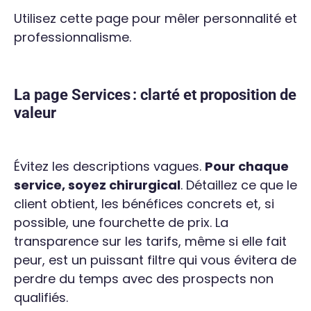
Utilisez cette page pour mêler personnalité et
professionnalisme.
La page Services : clarté et proposition de
valeur
Évitez les descriptions vagues.
Pour chaque
service, soyez chirurgical
. Détaillez ce que le
client obtient, les bénéfices concrets et, si
possible, une fourchette de prix. La
transparence sur les tarifs, même si elle fait
peur, est un puissant filtre qui vous évitera de
perdre du temps avec des prospects non
qualifiés.