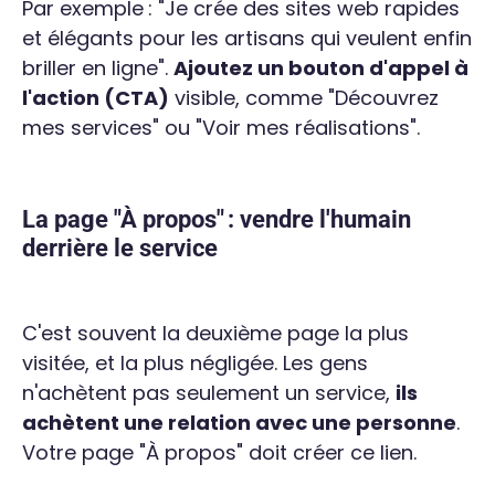
Par exemple : "Je crée des sites web rapides
et élégants pour les artisans qui veulent enfin
briller en ligne".
Ajoutez un bouton d'appel à
l'action (CTA)
visible, comme "Découvrez
mes services" ou "Voir mes réalisations".
La page "À propos" : vendre l'humain
derrière le service
C'est souvent la deuxième page la plus
visitée, et la plus négligée. Les gens
n'achètent pas seulement un service,
ils
achètent une relation avec une personne
.
Votre page "À propos" doit créer ce lien.