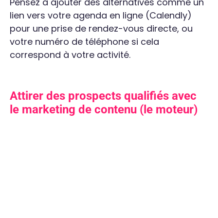
Pensez à ajouter des alternatives comme un
lien vers votre agenda en ligne (Calendly)
pour une prise de rendez-vous directe, ou
votre numéro de téléphone si cela
correspond à votre activité.
Attirer des prospects qualifiés avec
le marketing de contenu (le moteur)