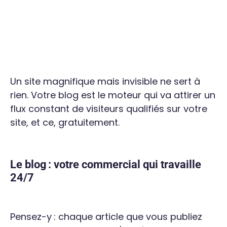
Un site magnifique mais invisible ne sert à
rien. Votre blog est le moteur qui va attirer un
flux constant de visiteurs qualifiés sur votre
site, et ce, gratuitement.
Le blog : votre commercial qui travaille
24/7
Pensez-y : chaque article que vous publiez