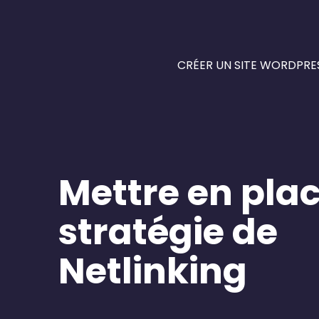
CRÉER UN SITE WORDPRE
Mettre en pla
stratégie de
Netlinking