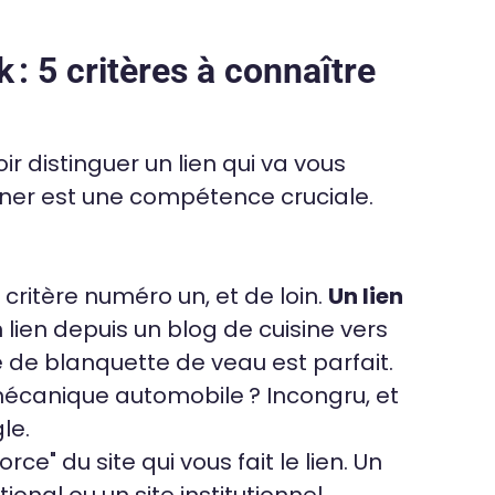
 : 5 critères à connaître
ir distinguer un lien qui va vous
einer est une compétence cruciale.
 critère numéro un, et de loin.
Un lien
n lien depuis un blog de cuisine vers
te de blanquette de veau est parfait.
écanique automobile ? Incongru, et
le.
orce" du site qui vous fait le lien. Un