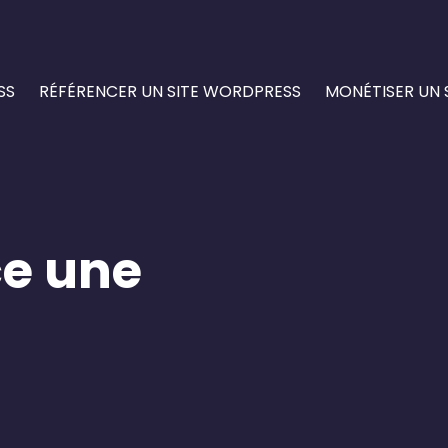
SS
RÉFÉRENCER UN SITE WORDPRESS
MONÉTISER UN 
ce une