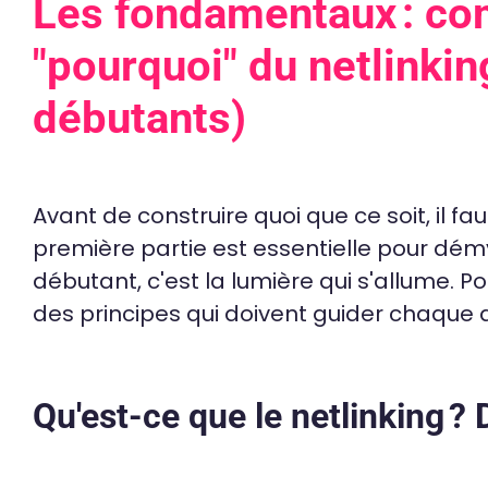
Les fondamentaux : co
"pourquoi" du netlinkin
débutants)
Avant de construire quoi que ce soit, il f
première partie est essentielle pour démys
débutant, c'est la lumière qui s'allume. Po
des principes qui doivent guider chaque a
Qu'est-ce que le netlinking ? 