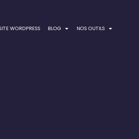
SITE WORDPRESS
BLOG
NOS OUTILS